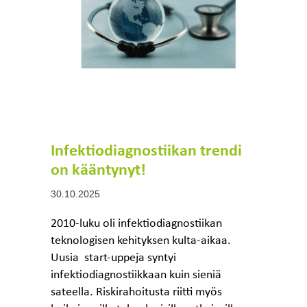
Infektiodiagnostiikan trendi
on kääntynyt!
30.10.2025
2010-luku oli infektiodiagnostiikan
teknologisen kehityksen kulta-aikaa.
Uusia start-uppeja syntyi
infektiodiagnostiikkaan kuin sieniä
sateella. Riskirahoitusta riitti myös