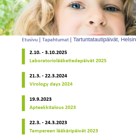
|
|
Tartuntatautipäivät, Helsin
Etusivu
Tapahtumat
2.10. - 3.10.2025
Laboratoriolääketiedepäivät 2025
21.3. - 22.3.2024
Virology days 2024
19.9.2023
Apteekkitalous 2023
22.3. - 24.3.2023
Tampereen lääkäripäivät 2023