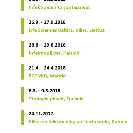
Infektioiden torjuntapäivät
26.9. - 27.9.2018
Life Sciences Baltics, Vilna, Liettua
28.8. - 29.8.2018
Infektiopäivät, Helsinki
21.4. - 24.4.2018
ECCMID, Madrid
8.3. - 9.3.2018
Virologia päivät, Tuusula
24.11.2017
Kliinisen mikrobiologian kiertokoulu, Kuopio