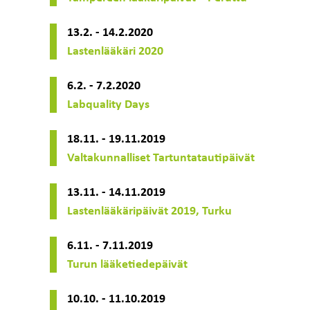
13.2. - 14.2.2020
Lastenlääkäri 2020
6.2. - 7.2.2020
Labquality Days
18.11. - 19.11.2019
Valtakunnalliset Tartuntatautipäivät
13.11. - 14.11.2019
Lastenlääkäripäivät 2019, Turku
6.11. - 7.11.2019
Turun lääketiedepäivät
10.10. - 11.10.2019