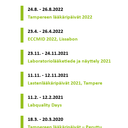
24.8. - 26.8.2022
Tampereen lääkäripäivät 2022
23.4. - 26.4.2022
ECCMID 2022, Lissabon
23.11. - 24.11.2021
Laboratoriolääketiede ja näyttely 2021
11.11. - 12.11.2021
Lastenlääkäripäivät 2021, Tampere
11.2. - 12.2.2021
Labquality Days
18.3. - 20.3.2020
Tampereen lääkäripäivät – Peruttu