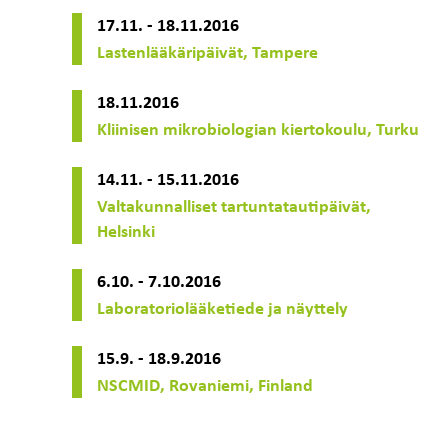
17.11. - 18.11.2016
Lastenlääkäripäivät, Tampere
18.11.2016
Kliinisen mikrobiologian kiertokoulu, Turku
14.11. - 15.11.2016
Valtakunnalliset tartuntatautipäivät,
Helsinki
6.10. - 7.10.2016
Laboratoriolääketiede ja näyttely
15.9. - 18.9.2016
NSCMID, Rovaniemi, Finland