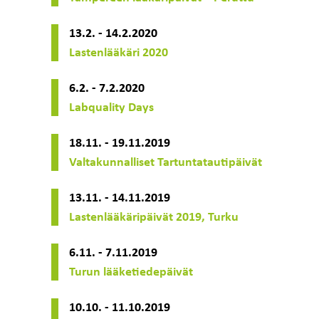
13.2. - 14.2.2020
Lastenlääkäri 2020
6.2. - 7.2.2020
Labquality Days
18.11. - 19.11.2019
Valtakunnalliset Tartuntatautipäivät
13.11. - 14.11.2019
Lastenlääkäripäivät 2019, Turku
6.11. - 7.11.2019
Turun lääketiedepäivät
10.10. - 11.10.2019