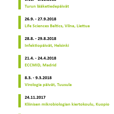
Turun lääketiedepäivät
26.9. - 27.9.2018
Life Sciences Baltics, Vilna, Liettua
28.8. - 29.8.2018
Infektiopäivät, Helsinki
21.4. - 24.4.2018
ECCMID, Madrid
8.3. - 9.3.2018
Virologia päivät, Tuusula
24.11.2017
Kliinisen mikrobiologian kiertokoulu, Kuopio