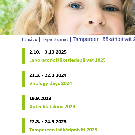
|
|
Tampereen lääkäripäivät 
Etusivu
Tapahtumat
2.10. - 3.10.2025
Laboratoriolääketiedepäivät 2025
21.3. - 22.3.2024
Virology days 2024
19.9.2023
Apteekkitalous 2023
22.3. - 24.3.2023
Tampereen lääkäripäivät 2023