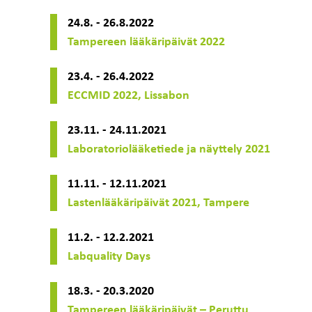
24.8. - 26.8.2022
Tampereen lääkäripäivät 2022
23.4. - 26.4.2022
ECCMID 2022, Lissabon
23.11. - 24.11.2021
Laboratoriolääketiede ja näyttely 2021
11.11. - 12.11.2021
Lastenlääkäripäivät 2021, Tampere
11.2. - 12.2.2021
Labquality Days
18.3. - 20.3.2020
Tampereen lääkäripäivät – Peruttu