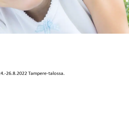
24.-26.8.2022 Tampere-talossa.