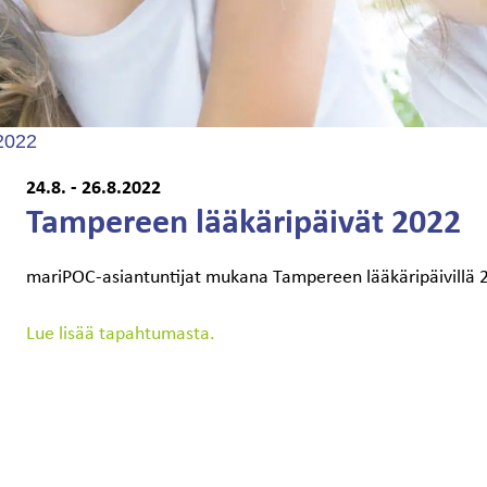
2022
24.8. - 26.8.2022
Tampereen lääkäripäivät 2022
mariPOC-asiantuntijat mukana Tampereen lääkäripäivillä 
Lue lisää tapahtumasta.