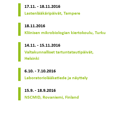
17.11. - 18.11.2016
Lastenlääkäripäivät, Tampere
18.11.2016
Kliinisen mikrobiologian kiertokoulu, Turku
14.11. - 15.11.2016
Valtakunnalliset tartuntatautipäivät,
Helsinki
6.10. - 7.10.2016
Laboratoriolääketiede ja näyttely
15.9. - 18.9.2016
NSCMID, Rovaniemi, Finland