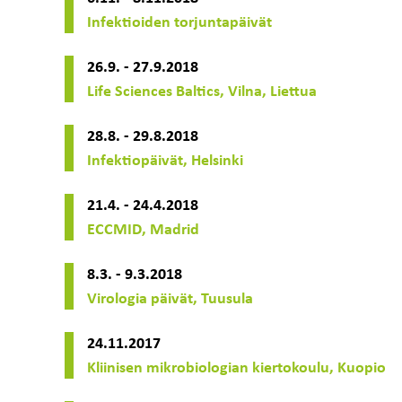
Infektioiden torjuntapäivät
26.9. - 27.9.2018
Life Sciences Baltics, Vilna, Liettua
28.8. - 29.8.2018
Infektiopäivät, Helsinki
21.4. - 24.4.2018
ECCMID, Madrid
8.3. - 9.3.2018
Virologia päivät, Tuusula
24.11.2017
Kliinisen mikrobiologian kiertokoulu, Kuopio