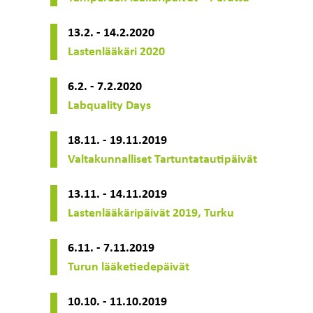
13.2. - 14.2.2020
Lastenlääkäri 2020
6.2. - 7.2.2020
Labquality Days
18.11. - 19.11.2019
Valtakunnalliset Tartuntatautipäivät
13.11. - 14.11.2019
Lastenlääkäripäivät 2019, Turku
6.11. - 7.11.2019
Turun lääketiedepäivät
10.10. - 11.10.2019