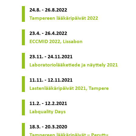
24.8. - 26.8.2022
Tampereen lääkäripäivät 2022
23.4. - 26.4.2022
ECCMID 2022, Lissabon
23.11. - 24.11.2021
Laboratoriolääketiede ja näyttely 2021
11.11. - 12.11.2021
Lastenlääkäripäivät 2021, Tampere
11.2. - 12.2.2021
Labquality Days
18.3. - 20.3.2020
Tampereen lääkäripäivät – Peruttu