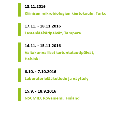
18.11.2016
Kliinisen mikrobiologian kiertokoulu, Turku
17.11. - 18.11.2016
Lastenlääkäripäivät, Tampere
14.11. - 15.11.2016
Valtakunnalliset tartuntatautipäivät,
Helsinki
6.10. - 7.10.2016
Laboratoriolääketiede ja näyttely
15.9. - 18.9.2016
NSCMID, Rovaniemi, Finland